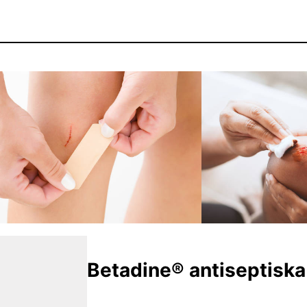
Betadine® antiseptiska