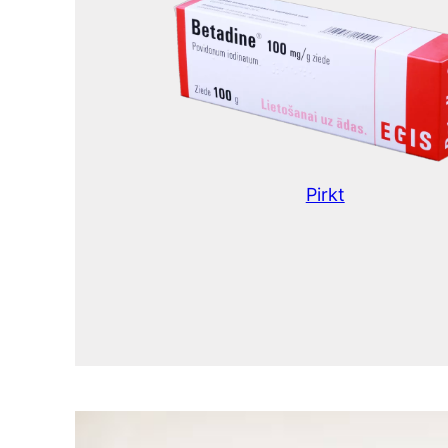
Pirkt